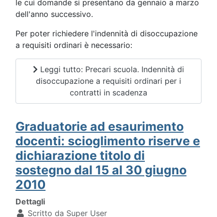
le cui domande si presentano da gennaio a marzo
dell'anno successivo.
Per poter richiedere l'indennità di disoccupazione
a requisiti ordinari è necessario:
Leggi tutto: Precari scuola. Indennità di
disoccupazione a requisiti ordinari per i
contratti in scadenza
Graduatorie ad esaurimento
docenti: scioglimento riserve e
dichiarazione titolo di
sostegno dal 15 al 30 giugno
2010
Dettagli
Scritto da
Super User