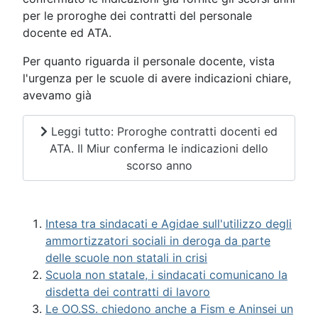
per le proroghe dei contratti del personale
docente ed ATA.
Per quanto riguarda il personale docente, vista
l'urgenza per le scuole di avere indicazioni chiare,
avevamo già
Leggi tutto: Proroghe contratti docenti ed
ATA. Il Miur conferma le indicazioni dello
scorso anno
Intesa tra sindacati e Agidae sull'utilizzo degli
ammortizzatori sociali in deroga da parte
delle scuole non statali in crisi
Scuola non statale, i sindacati comunicano la
disdetta dei contratti di lavoro
Le OO.SS. chiedono anche a Fism e Aninsei un