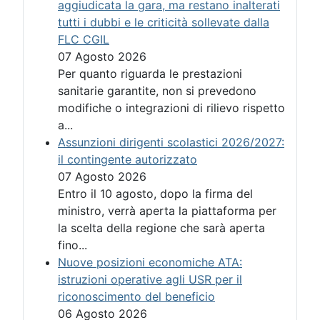
aggiudicata la gara, ma restano inalterati
tutti i dubbi e le criticità sollevate dalla
FLC CGIL
07 Agosto 2026
Per quanto riguarda le prestazioni
sanitarie garantite, non si prevedono
modifiche o integrazioni di rilievo rispetto
a...
Assunzioni dirigenti scolastici 2026/2027:
il contingente autorizzato
07 Agosto 2026
Entro il 10 agosto, dopo la firma del
ministro, verrà aperta la piattaforma per
la scelta della regione che sarà aperta
fino...
Nuove posizioni economiche ATA:
istruzioni operative agli USR per il
riconoscimento del beneficio
06 Agosto 2026