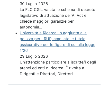
30 Luglio 2026
La FLC CGIL valuta lo schema di decreto
legislativo di attuazione dell’AI Act e
chiede maggiori garanzie per
autonomia...
Università e Ricerca: in aggiunta alla
polizza per i RUP, ampliate le tutele
assicurative per le figure di cui alla legge
1/26
29 Luglio 2026
Un’attenzione particolare a iscritte/i degli
atenei ed enti di ricerca. È rivolta a
Dirigenti e Direttori, Direttori...