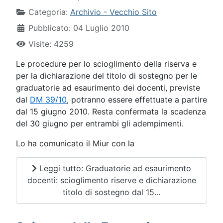
Categoria:
Archivio - Vecchio Sito
Pubblicato: 04 Luglio 2010
Visite: 4259
Le procedure per lo scioglimento della riserva e
per la dichiarazione del titolo di sostegno per le
graduatorie ad esaurimento dei docenti, previste
dal
DM 39/10
, potranno essere effettuate a partire
dal 15 giugno 2010. Resta confermata la scadenza
del 30 giugno per entrambi gli adempimenti.
Lo ha comunicato il Miur con la
Leggi tutto: Graduatorie ad esaurimento
docenti: scioglimento riserve e dichiarazione
titolo di sostegno dal 15...