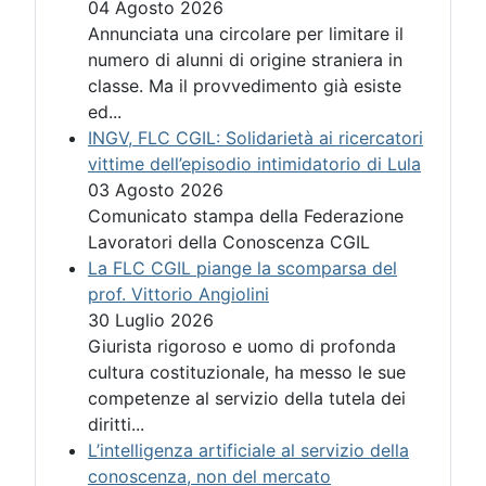
04 Agosto 2026
Annunciata una circolare per limitare il
numero di alunni di origine straniera in
classe. Ma il provvedimento già esiste
ed...
INGV, FLC CGIL: Solidarietà ai ricercatori
vittime dell’episodio intimidatorio di Lula
03 Agosto 2026
Comunicato stampa della Federazione
Lavoratori della Conoscenza CGIL
La FLC CGIL piange la scomparsa del
prof. Vittorio Angiolini
30 Luglio 2026
Giurista rigoroso e uomo di profonda
cultura costituzionale, ha messo le sue
competenze al servizio della tutela dei
diritti...
L’intelligenza artificiale al servizio della
conoscenza, non del mercato