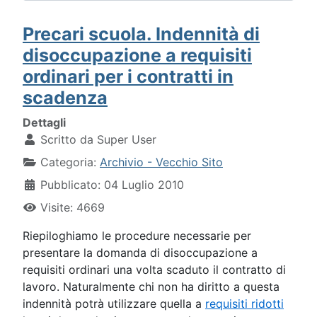
Precari scuola. Indennità di
disoccupazione a requisiti
ordinari per i contratti in
scadenza
Dettagli
Scritto da
Super User
Categoria:
Archivio - Vecchio Sito
Pubblicato: 04 Luglio 2010
Visite: 4669
Riepiloghiamo le procedure necessarie per
presentare la domanda di disoccupazione a
requisiti ordinari una volta scaduto il contratto di
lavoro. Naturalmente chi non ha diritto a questa
indennità potrà utilizzare quella a
requisiti ridotti