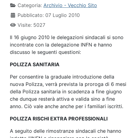
Categoria:
Archivio - Vecchio Sito
Pubblicato: 07 Luglio 2010
Visite: 5027
Il 16 giugno 2010 le delegazioni sindacali si sono
incontrate con la delegazione INFN e hanno
discusso le seguenti questioni:
POLIZZA SANITARIA
Per consentire la graduale introduzione della
nuova Polizza, verrà prevista la proroga di 6 mesi
della Polizza sanitaria in scadenza a fine giugno
che dunque resterà attiva e valida sino a fine
anno. Ciò vale anche anche per i familiari iscritti.
POLIZZA RISCHI EXTRA PROFESSIONALI
A seguito delle rimostranze sindacali che hanno