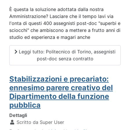
È questa la soluzione adottata dalla nostra
Amministrazione? Lasciare che il tempo lavi via
l'onta di questi 400 assegnisti post-doc "superbi e
sciocchi" che ambiscono a mettere a frutto anni di
studio ed esperienza e magari anche
Leggi tutto: Politecnico di Torino, assegnisti
post-doc senza contratto
Stabilizzazioni e precariato:
ennesimo parere creativo del
Dipartimento della funzione
pubblica
Dettagli
Scritto da
Super User