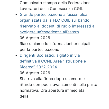
Comunicato stampa della Federazione
Lavoratori della Conoscenza CGIL
Grande partecipazione all’assemblea
organizzata dalla FLC CGIL sul bando
riservato ai docenti di ruolo interessati a
svolgere un’esperienza all’estero
06 Agosto 2026
Riassumiamo le informazioni principali
per la partecipazione
Dirigenti Scolastici: siglato in via
definitiva il CCNL Area “Istruzione e
Ricerca” 2022-2024
06 Agosto 2026
Si arriva alla firma dopo un enorme
ritardo con pochi avanzamenti nella parte
normativa. Ora apertura immediata
della...