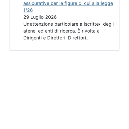
assicurative per le figure di cui alla legge
1/26
29 Luglio 2026
Un’attenzione particolare a iscritte/i degli
atenei ed enti di ricerca. È rivolta a
Dirigenti e Direttori, Direttori...