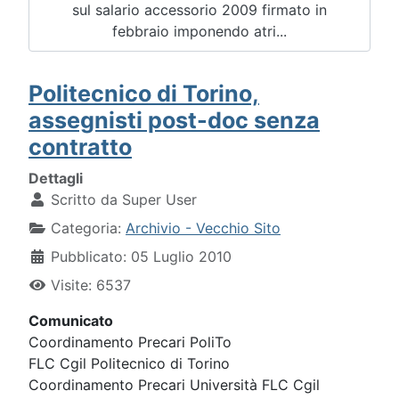
sul salario accessorio 2009 firmato in
febbraio imponendo atri...
Politecnico di Torino,
assegnisti post-doc senza
contratto
Dettagli
Scritto da
Super User
Categoria:
Archivio - Vecchio Sito
Pubblicato: 05 Luglio 2010
Visite: 6537
Comunicato
Coordinamento Precari PoliTo
FLC Cgil Politecnico di Torino
Coordinamento Precari Università FLC Cgil