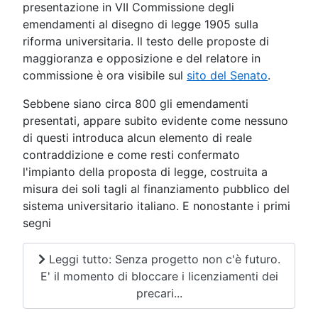
presentazione in VII Commissione degli
emendamenti al disegno di legge 1905 sulla
riforma universitaria. Il testo delle proposte di
maggioranza e opposizione e del relatore in
commissione è ora visibile sul
sito del Senato
.
Sebbene siano circa 800 gli emendamenti
presentati, appare subito evidente come nessuno
di questi introduca alcun elemento di reale
contraddizione e come resti confermato
l'impianto della proposta di legge, costruita a
misura dei soli tagli al finanziamento pubblico del
sistema universitario italiano. E nonostante i primi
segni
Leggi tutto: Senza progetto non c'è futuro.
E' il momento di bloccare i licenziamenti dei
precari...