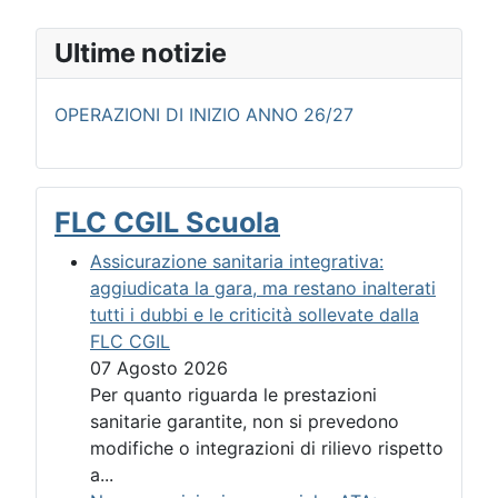
Ultime notizie
OPERAZIONI DI INIZIO ANNO 26/27
FLC CGIL Scuola
Assicurazione sanitaria integrativa:
aggiudicata la gara, ma restano inalterati
tutti i dubbi e le criticità sollevate dalla
FLC CGIL
07 Agosto 2026
Per quanto riguarda le prestazioni
sanitarie garantite, non si prevedono
modifiche o integrazioni di rilievo rispetto
a...