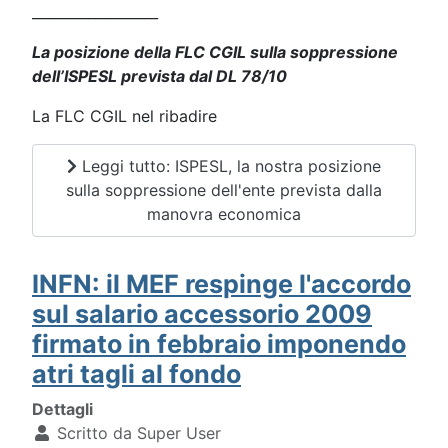
__________________
La posizione della FLC CGIL sulla soppressione
dell’ISPESL prevista dal DL 78/10
La FLC CGIL nel ribadire
Leggi tutto: ISPESL, la nostra posizione
sulla soppressione dell'ente prevista dalla
manovra economica
INFN: il MEF respinge l'accordo
sul salario accessorio 2009
firmato in febbraio imponendo
atri tagli al fondo
Dettagli
Scritto da
Super User