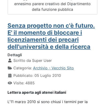
ennesimo parere creativo del Dipartimento
della funzione pubblica
Senza progetto non c'è futuro.
E' il momento di bloccare i
licenziamenti dei precari
dell'università e della ricerca
Dettagli
Scritto da
Super User
Categoria:
Archivio - Vecchio Sito
Pubblicato: 05 Luglio 2010
Visite: 4885
Lettera aperta agli atenei italiani
L'11 marzo 2010 si sono chiusi i termini per la