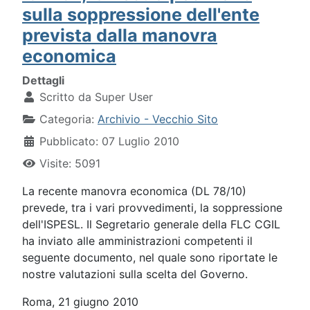
sulla soppressione dell'ente
prevista dalla manovra
economica
Dettagli
Scritto da
Super User
Categoria:
Archivio - Vecchio Sito
Pubblicato: 07 Luglio 2010
Visite: 5091
La recente manovra economica (DL 78/10)
prevede, tra i vari provvedimenti, la soppressione
dell'ISPESL. Il Segretario generale della FLC CGIL
ha inviato alle amministrazioni competenti il
seguente documento, nel quale sono riportate le
nostre valutazioni sulla scelta del Governo.
Roma, 21 giugno 2010