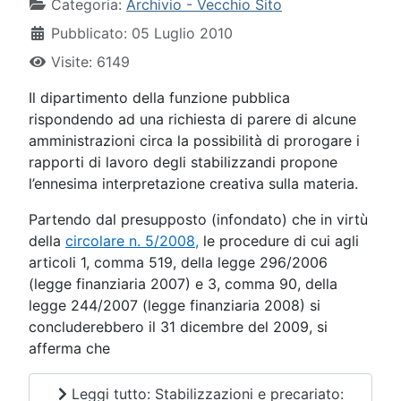
Categoria:
Archivio - Vecchio Sito
Pubblicato: 05 Luglio 2010
Visite: 6149
Il dipartimento della funzione pubblica
rispondendo ad una richiesta di parere di alcune
amministrazioni circa la possibilità di prorogare i
rapporti di lavoro degli stabilizzandi propone
l’ennesima interpretazione creativa sulla materia.
Partendo dal presupposto (infondato) che in virtù
della
circolare n. 5/2008,
le procedure di cui agli
articoli 1, comma 519, della legge 296/2006
(legge finanziaria 2007) e 3, comma 90, della
legge 244/2007 (legge finanziaria 2008) si
concluderebbero il 31 dicembre del 2009, si
afferma che
Leggi tutto: Stabilizzazioni e precariato: