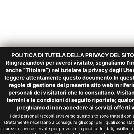
POLITICA DI TUTELA DELLA PRIVACY DEL SI
Ringraziandovi per averci visitato, segnaliamo l’i
anche “Titolare”) nel tutelare la privacy degli Uten
leggere attentamente questo documento.In quest
regole di gestione del presente sito web in rifer
personali dei visitatori che lo consultano. Visita
termini e le condizioni di seguito riportate; qualor
preghiamo di non accedere ai servizi offerti vi
I dati personali raccolti attraverso questo sito sono trattati con
strettamente necessario a conseguire gli scopi per i quali sono stat
sicurezza sono osservate per prevenire la perdita dei dati, usi illeciti