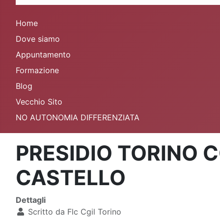
Home
Dove siamo
Appuntamento
Formazione
Blog
Vecchio Sito
NO AUTONOMIA DIFFERENZIATA
PRESIDIO TORINO CO
CASTELLO
Dettagli
Scritto da
Flc Cgil Torino