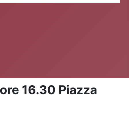
re 16.30 Piazza