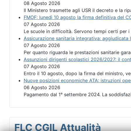
08 Agosto 2026
Il Ministero trasmette agli USR il decreto e la rip
FMOF: lunedì 10 agosto la firma definitiva del CC
07 Agosto 2026
Le scuole in difficoltà. Servono tempi certi per 
Assicurazione sanitaria integrativa: aggiudicata l
07 Agosto 2026
Per quanto riguarda le prestazioni sanitarie garan
Assunzioni dirigenti scolastici 2026/2027: il co
07 Agosto 2026
Entro il 10 agosto, dopo la firma del ministro, ve
Nuove posizioni economiche ATA: istruzioni oper
06 Agosto 2026
Pagamento dal 1° settembre 2024. La soddisfazion
FLC CGIL Attualità