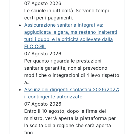
07 Agosto 2026
Le scuole in difficoltà. Servono tempi
certi per i pagamenti.
Assicurazione sanitaria integrativa:
aggiudicata la gara, ma restano inalterati
tutti i dubbi e le criticità sollevate dalla
FLC CGIL
07 Agosto 2026
Per quanto riguarda le prestazioni
sanitarie garantite, non si prevedono
modifiche o integrazioni di rilievo rispetto
a...
Assunzioni dirigenti scolastici 2026/2027:
il contingente autorizzato
07 Agosto 2026
Entro il 10 agosto, dopo la firma del
ministro, verrà aperta la piattaforma per
la scelta della regione che sarà aperta
fino...