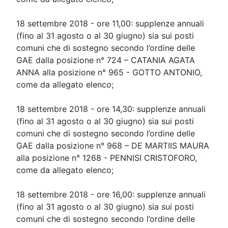
18 settembre 2018 - ore 11,00: supplenze annuali
(fino al 31 agosto o al 30 giugno) sia sui posti
comuni che di sostegno secondo l’ordine delle
GAE dalla posizione n° 724 – CATANIA AGATA
ANNA alla posizione n° 965 - GOTTO ANTONIO,
come da allegato elenco;
18 settembre 2018 - ore 14,30: supplenze annuali
(fino al 31 agosto o al 30 giugno) sia sui posti
comuni che di sostegno secondo l’ordine delle
GAE dalla posizione n° 968 – DE MARTIIS MAURA
alla posizione n° 1268 - PENNISI CRISTOFORO,
come da allegato elenco;
18 settembre 2018 - ore 16,00: supplenze annuali
(fino al 31 agosto o al 30 giugno) sia sui posti
comuni che di sostegno secondo l’ordine delle