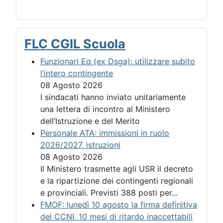
FLC CGIL Scuola
Funzionari Eq (ex Dsga): utilizzare subito
l’intero contingente
08 Agosto 2026
I sindacati hanno inviato unitariamente
una lettera di incontro al Ministero
dell’Istruzione e del Merito
Personale ATA: immissioni in ruolo
2026/2027, istruzioni
08 Agosto 2026
Il Ministero trasmette agli USR il decreto
e la ripartizione dei contingenti regionali
e provinciali. Previsti 388 posti per...
FMOF: lunedì 10 agosto la firma definitiva
del CCNI. 10 mesi di ritardo inaccettabili