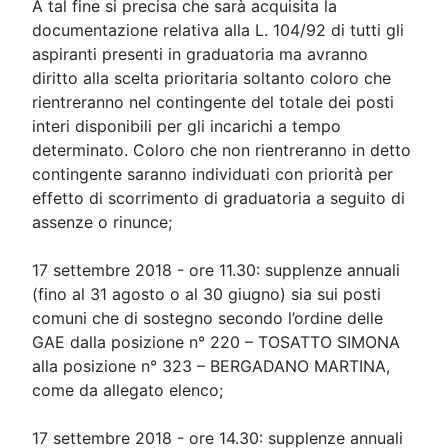
A tal fine si precisa che sarà acquisita la
documentazione relativa alla L. 104/92 di tutti gli
aspiranti presenti in graduatoria ma avranno
diritto alla scelta prioritaria soltanto coloro che
rientreranno nel contingente del totale dei posti
interi disponibili per gli incarichi a tempo
determinato. Coloro che non rientreranno in detto
contingente saranno individuati con priorità per
effetto di scorrimento di graduatoria a seguito di
assenze o rinunce;
17 settembre 2018 - ore 11.30: supplenze annuali
(fino al 31 agosto o al 30 giugno) sia sui posti
comuni che di sostegno secondo l’ordine delle
GAE dalla posizione n° 220 – TOSATTO SIMONA
alla posizione n° 323 – BERGADANO MARTINA,
come da allegato elenco;
17 settembre 2018 - ore 14.30: supplenze annuali