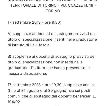
TERRITORIALE DI TORINO - VIA COAZZE N. 18 -
TORINO
17 settembre 2018 - ore 9,30:
A) supplenze ai docenti di sostegno provvisti del
titolo di specializzazione inseriti nelle graduatorie
di istituto di I e II fascia;
B) supplenze ai docenti di sostegno provvisti del
titolo di specializzazione non inseriti nelle
graduatorie d’istituto che hanno presentato la
messa a disposizione;
17 settembre 2018 - ore 10,30: supplenze annuali
(fino al 31 agosto o al 30 giugno) sia sui posti
comuni che di sostegno dei docenti beneficiari L.
104/92.