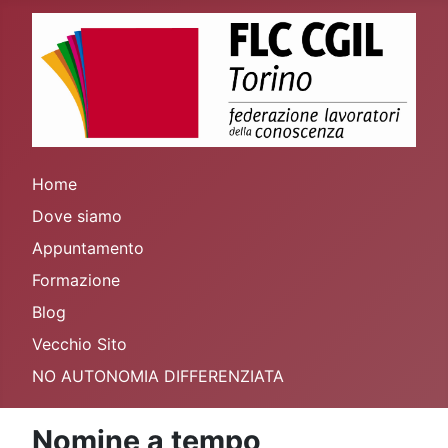
Home
Dove siamo
Appuntamento
Formazione
Blog
Vecchio Sito
NO AUTONOMIA DIFFERENZIATA
Nomine a tempo