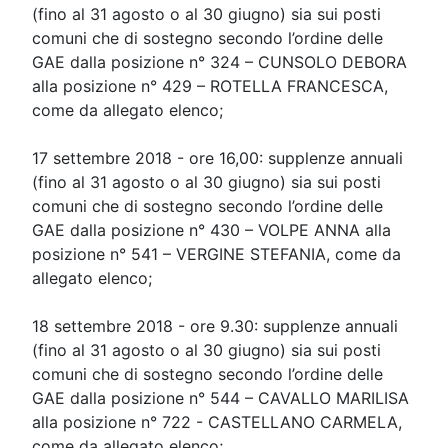
(fino al 31 agosto o al 30 giugno) sia sui posti
comuni che di sostegno secondo l’ordine delle
GAE dalla posizione n° 324 – CUNSOLO DEBORA
alla posizione n° 429 – ROTELLA FRANCESCA,
come da allegato elenco;
17 settembre 2018 - ore 16,00: supplenze annuali
(fino al 31 agosto o al 30 giugno) sia sui posti
comuni che di sostegno secondo l’ordine delle
GAE dalla posizione n° 430 – VOLPE ANNA alla
posizione n° 541 – VERGINE STEFANIA, come da
allegato elenco;
18 settembre 2018 - ore 9.30: supplenze annuali
(fino al 31 agosto o al 30 giugno) sia sui posti
comuni che di sostegno secondo l’ordine delle
GAE dalla posizione n° 544 – CAVALLO MARILISA
alla posizione n° 722 - CASTELLANO CARMELA,
come da allegato elenco;