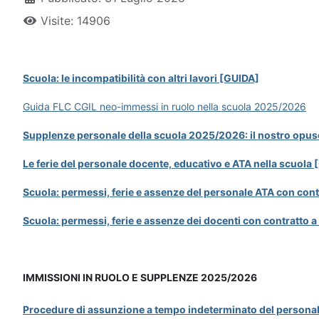
Visite: 14906
Scuola: le incompatibilità con altri lavori [GUIDA]
Guida FLC CGIL neo-immessi in ruolo nella scuola 2025/2026
Supplenze personale della scuola 2025/2026: il nostro opus
Le ferie del personale docente, educativo e ATA nella scuola
Scuola: permessi, ferie e assenze del personale ATA con con
Scuola: permessi, ferie e assenze dei docenti con contratto 
IMMISSIONI IN RUOLO E SUPPLENZE 2025/2026
Procedure di assunzione a tempo indeterminato del personal