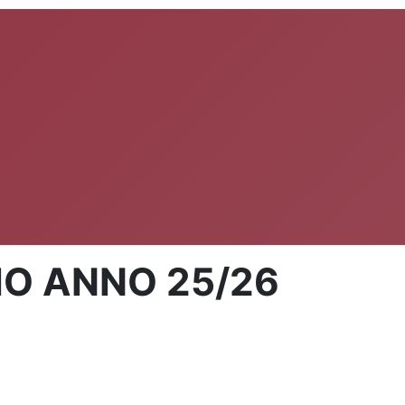
ZIO ANNO 25/26