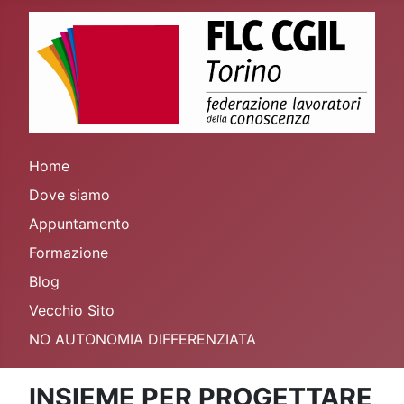
Home
Dove siamo
Appuntamento
Formazione
Blog
Vecchio Sito
NO AUTONOMIA DIFFERENZIATA
INSIEME PER PROGETTARE