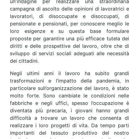
un'indagine per realizzare una straordinaria
campagna di ascolto delle opinioni di lavoratrici e
lavoratori, di disoccupate e disoccupati, di
pensionate e pensionati, per conoscere meglio le
loro esigenze e su questa base formulare
proposte per garantire una più efficace tutela dei
diritti e delle prospettive del lavoro, oltre che di
sviluppo di servizi sociali adeguati alle necessità
dei cittadini.
Negli ultimi anni il lavoro ha subito grandi
trasformazioni e l’impatto della pandemia, in
particolare sull’organizzazione del lavoro, è stato
molto forte. Sono cambiate le condizioni nelle
fabbriche e negli uffici, spesso l’occupazione è
diventata più precaria, i giovani hanno grandi
difficoltà a trovare un lavoro che consenta di
realizzare i loro progetti di vita. Da tempo parti
importanti del tessuto produttivo del nostro