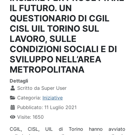
IL FUTURO. UN
QUESTIONARIO DI CGIL
CISL UIL TORINO SUL
LAVORO, SULLE
CONDIZIONI SOCIALI E DI
SVILUPPO NELL’AREA
METROPOLITANA
Dettagli
Scritto da
Super User
Categoria:
Iniziative
Pubblicato: 11 Luglio 2021
Visite: 1650
CGIL, CISL, UIL di Torino hanno avviato