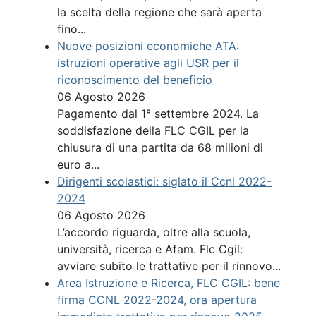
la scelta della regione che sarà aperta
fino...
Nuove posizioni economiche ATA:
istruzioni operative agli USR per il
riconoscimento del beneficio
06 Agosto 2026
Pagamento dal 1° settembre 2024. La
soddisfazione della FLC CGIL per la
chiusura di una partita da 68 milioni di
euro a...
Dirigenti scolastici: siglato il Ccnl 2022-
2024
06 Agosto 2026
L’accordo riguarda, oltre alla scuola,
università, ricerca e Afam. Flc Cgil:
avviare subito le trattative per il rinnovo...
Area Istruzione e Ricerca, FLC CGIL: bene
firma CCNL 2022-2024, ora apertura