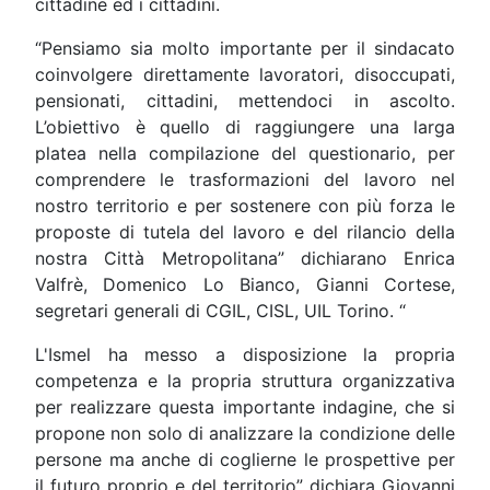
cittadine ed i cittadini.
“Pensiamo sia molto importante per il sindacato
coinvolgere direttamente lavoratori, disoccupati,
pensionati, cittadini, mettendoci in ascolto.
L’obiettivo è quello di raggiungere una larga
platea nella compilazione del questionario, per
comprendere le trasformazioni del lavoro nel
nostro territorio e per sostenere con più forza le
proposte di tutela del lavoro e del rilancio della
nostra Città Metropolitana” dichiarano Enrica
Valfrè, Domenico Lo Bianco, Gianni Cortese,
segretari generali di CGIL, CISL, UIL Torino. “
L'Ismel ha messo a disposizione la propria
competenza e la propria struttura organizzativa
per realizzare questa importante indagine, che si
propone non solo di analizzare la condizione delle
persone ma anche di coglierne le prospettive per
il futuro proprio e del territorio” dichiara Giovanni