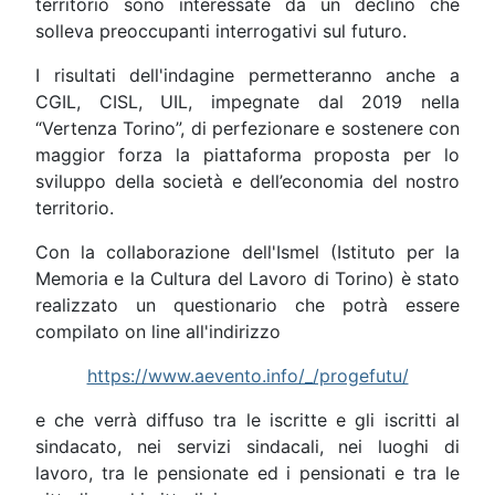
territorio sono interessate da un declino che
solleva preoccupanti interrogativi sul futuro.
I risultati dell'indagine permetteranno anche a
CGIL, CISL, UIL, impegnate dal 2019 nella
“Vertenza Torino”, di perfezionare e sostenere con
maggior forza la piattaforma proposta per lo
sviluppo della società e dell’economia del nostro
territorio.
Con la collaborazione dell'Ismel (Istituto per la
Memoria e la Cultura del Lavoro di Torino) è stato
realizzato un questionario che potrà essere
compilato on line all'indirizzo
https://www.aevento.info/_/progefutu/
e che verrà diffuso tra le iscritte e gli iscritti al
sindacato, nei servizi sindacali, nei luoghi di
lavoro, tra le pensionate ed i pensionati e tra le